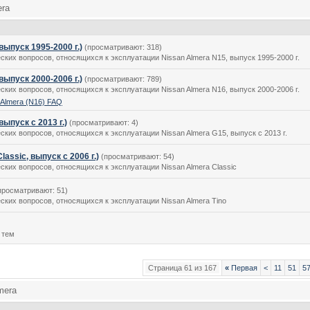
era
выпуск 1995-2000 г.)
(просматривают: 318)
их вопросов, относящихся к эксплуатации Nissan Almera N15, выпуск 1995-2000 г.
выпуск 2000-2006 г.)
(просматривают: 789)
их вопросов, относящихся к эксплуатации Nissan Almera N16, выпуск 2000-2006 г.
 Almera (N16) FAQ
выпуск с 2013 г.)
(просматривают: 4)
их вопросов, относящихся к эксплуатации Nissan Almera G15, выпуск с 2013 г.
lassic, выпуск с 2006 г.)
(просматривают: 54)
ких вопросов, относящихся к эксплуатации Nissan Almera Classic
просматривают: 51)
ких вопросов, относящихся к эксплуатации Nissan Almera Tino
 тем
Страница 61 из 167
«
Первая
<
11
51
5
mera