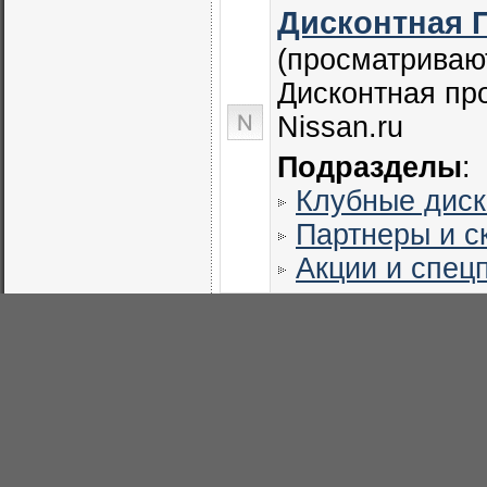
Дисконтная 
(просматривают
Дисконтная пр
Nissan.ru
Подразделы
:
Клубные диск
Партнеры и с
Акции и спец