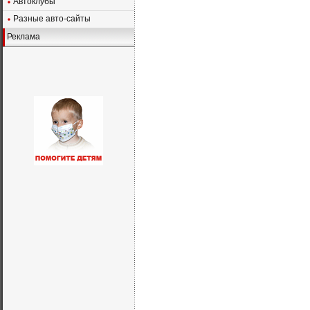
Автоклубы
Разные авто-сайты
Реклама