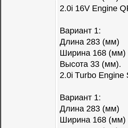
2.0i 16V Engine 
Вариант 1:
Длина 283 (мм)
Ширина 168 (мм)
Высота 33 (мм).
2.0i Turbo Engin
Вариант 1:
Длина 283 (мм)
Ширина 168 (мм)