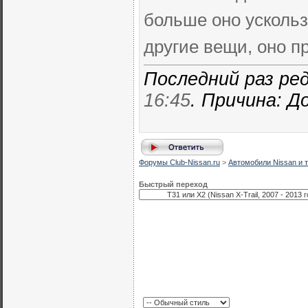
больше оно ускольз
другие вещи, оно пр
Последний раз ред
16:45
. Причина: 
Форумы Club-Nissan.ru
>
Автомобили Nissan и т
Быстрый переход