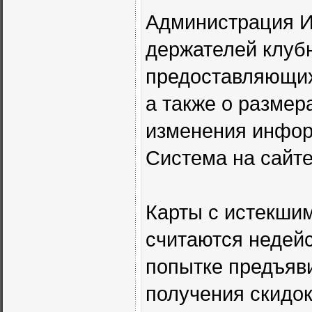
Администрация И
держателей клубн
предоставляющих 
а также о размер
изменения инфор
Система на сайте
Карты с истекши
считаются недей
попытке предъяв
получения скидок