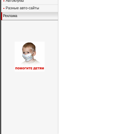
Автоклубы
Разные авто-сайты
Реклама