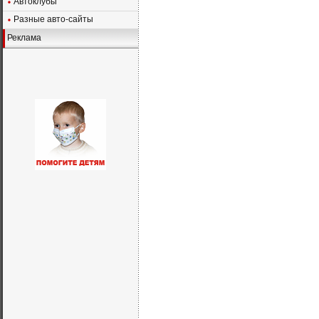
Автоклубы
Разные авто-сайты
Реклама