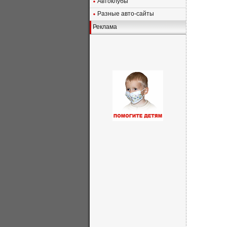
Автоклубы
Разные авто-сайты
Реклама