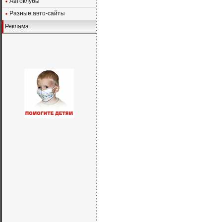
Автоклубы
Разные авто-сайты
Реклама