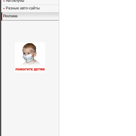
Автоклубы
Разные авто-сайты
Реклама