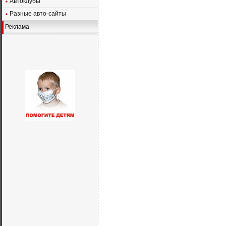
Автоклубы
Разные авто-сайты
Реклама