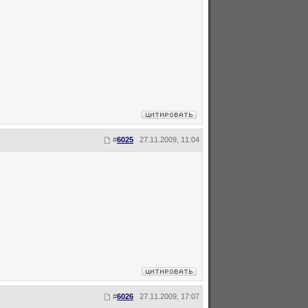
#
6025
27.11.2009, 11:04
#
6026
27.11.2009, 17:07