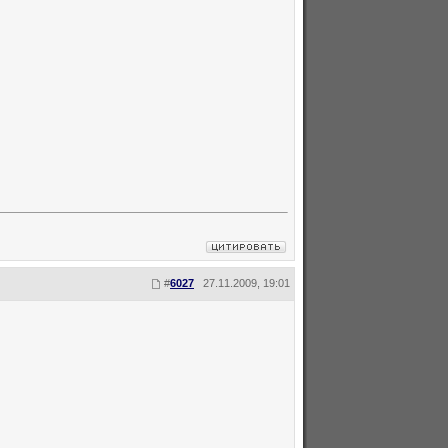
#
6027
27.11.2009, 19:01