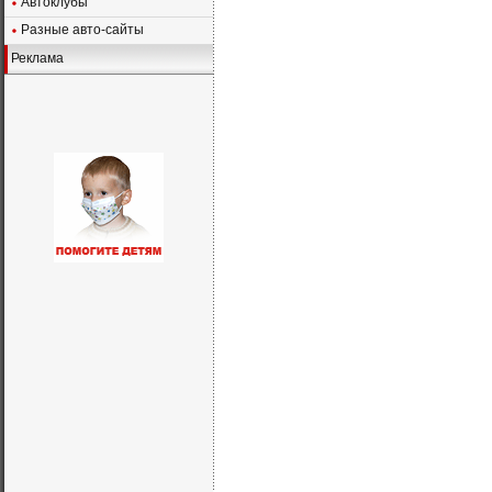
Автоклубы
Разные авто-сайты
Реклама