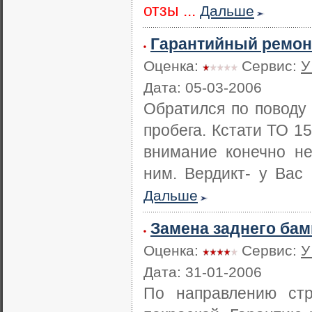
отзы ...
Дальше
Гарантийный ремон
Оценка:
Сервис:
У
Дата: 05-03-2006
Обратился по поводу 
пробега. Кстати ТО 15
внимание конечно не
ним. Вердикт- у Вас 
Дальше
Замена заднего бам
Оценка:
Сервис:
У
Дата: 31-01-2006
По направлению стр