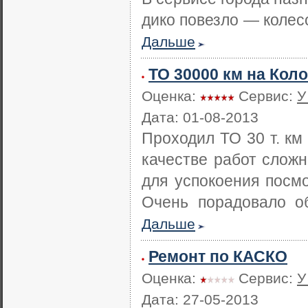
дико повезло — колесо
Дальше
ТО 30000 км на Кол
Оценка:
Сервис:
У
Дата: 01-08-2013
Проходил ТО 30 т. км 
качестве работ сложно
для успокоения посмо
Очень порадовало об
Дальше
Ремонт по КАСКО
Оценка:
Сервис:
У
Дата: 27-05-2013