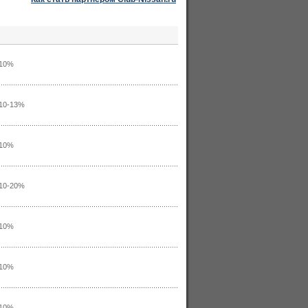
10%
10-13%
10%
10-20%
10%
10%
10%