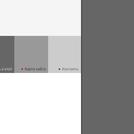
 в клуб
Карта сайта
Контакты