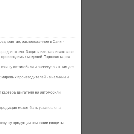
редприятие, расположенное в Санкт-
ера двигателя. Защиты изготавливаются из
 производимых моделей. Торговая марка –
крышу автомобиля и аксессуары к ним для
 мировых производителей - в наличии и
 картера двигателя на автомобили
родукция может быть установлена
 покупку продукции компании (защиты