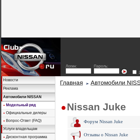
Логин:
Пароль:
Новости
Главная
Автомобили NIS
Реклама
Автомобили NISSAN
Nissan Juke
Модельный ряд
Официальные дилеры
Вопрос-Ответ (FAQ)
Форум Nissan Juke
Услуги владельцам
Отзывы о Nissan Juke
Дисконтная программа