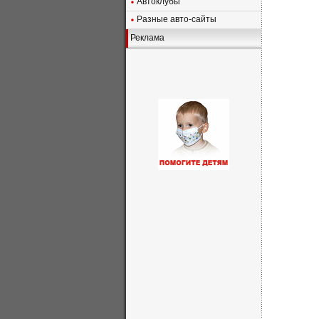
Автоклубы
Разные авто-сайты
Реклама