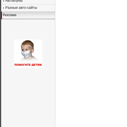
Автоклубы
Разные авто-сайты
Реклама