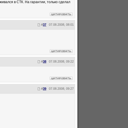
ивался в СТК. На гарантии, только сделал
#
37
07.08.2008, 08:01
#
38
07.08.2008, 09:22
#
39
07.08.2008, 09:27