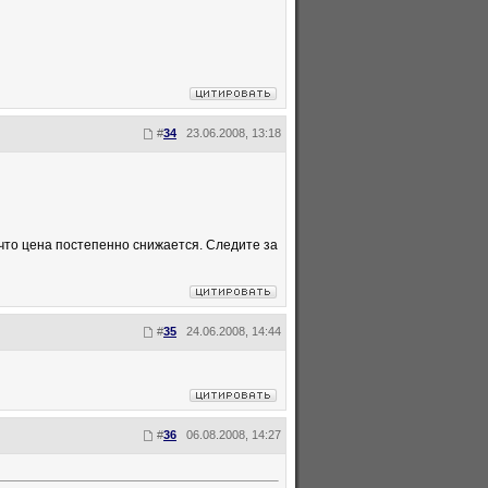
#
34
23.06.2008, 13:18
то цена постепенно снижается. Следите за
#
35
24.06.2008, 14:44
#
36
06.08.2008, 14:27