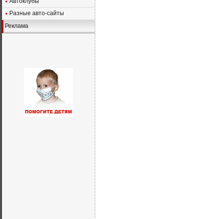
Автоклубы
Разные авто-сайты
Реклама