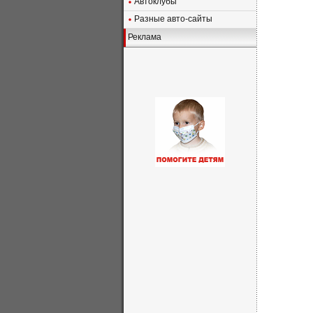
Автоклубы
Разные авто-сайты
Реклама