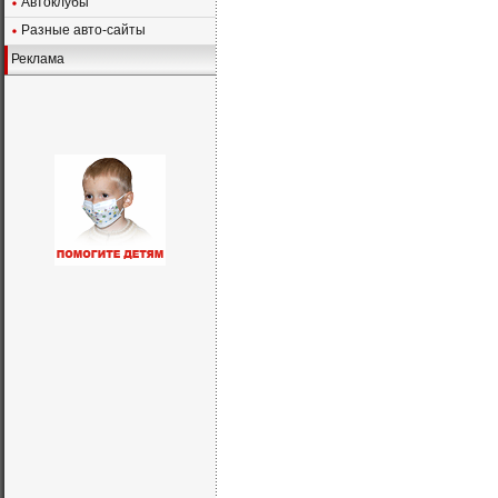
Автоклубы
Разные авто-сайты
Реклама