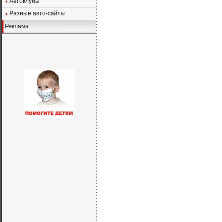
Автоклубы
Разные авто-сайты
Реклама